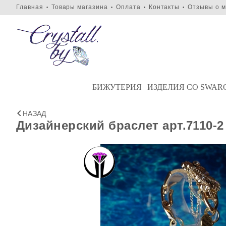
Главная
Товары магазина
Оплата
Контакты
Отзывы о м
•
•
•
•
БИЖУТЕРИЯ
ИЗДЕЛИЯ СО SWAR
НАЗАД
Дизайнерский браслет арт.7110-2