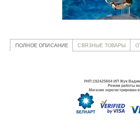
ПОЛНОЕ ОПИСАНИЕ
СВЯЗНЫЕ ТОВАРЫ
О
УНП:192425604 ИП Жук Вадим 
Режим работы ма
Магазин зарегистрирован в