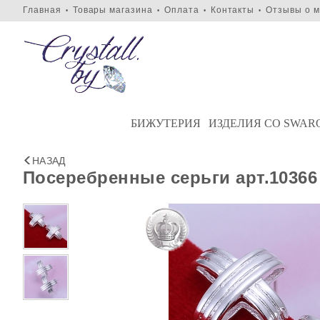
Главная
Товары магазина
Оплата
Контакты
Отзывы о м
•
•
•
•
БИЖУТЕРИЯ
ИЗДЕЛИЯ СО SWAR
НАЗАД
Посеребренные серьги арт.10366