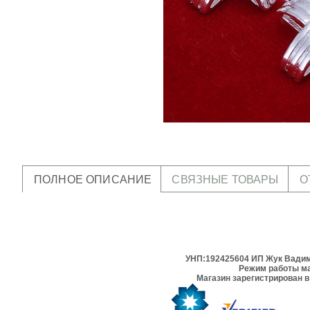
ПОЛНОЕ ОПИСАНИЕ
СВЯЗНЫЕ ТОВАРЫ
О
УНП:192425604 ИП Жук Вадим 
Режим работы ма
Магазин зарегистрирован в