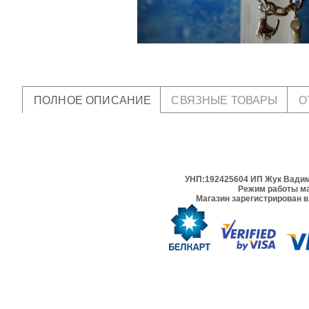
ПОЛНОЕ ОПИСАНИЕ
СВЯЗНЫЕ ТОВАРЫ
О
УНП:192425604 ИП Жук Вадим 
Режим работы ма
Магазин зарегистрирован в