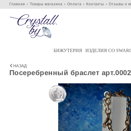
Главная
Товары магазина
Оплата
Контакты
Отзывы о м
•
•
•
•
БИЖУТЕРИЯ
ИЗДЕЛИЯ СО SWAR
НАЗАД
Посеребренный браслет арт.000