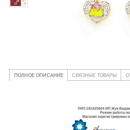
ПОЛНОЕ ОПИСАНИЕ
СВЯЗНЫЕ ТОВАРЫ
О
УНП:192425604 ИП Жук Вадим 
Режим работы ма
Магазин зарегистрирован в