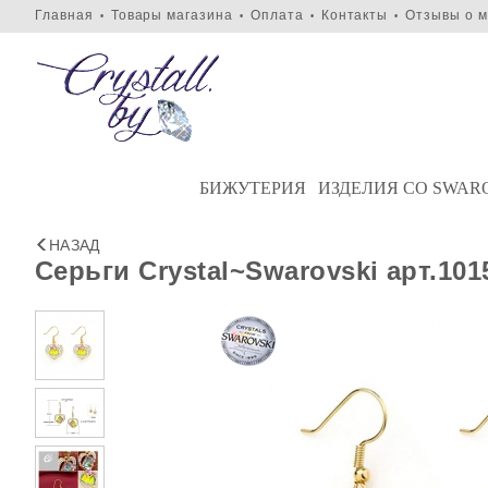
Главная
Товары магазина
Оплата
Контакты
Отзывы о м
•
•
•
•
БИЖУТЕРИЯ
ИЗДЕЛИЯ СО SWAR
НАЗАД
Серьги Crystal~Swarovski арт.101