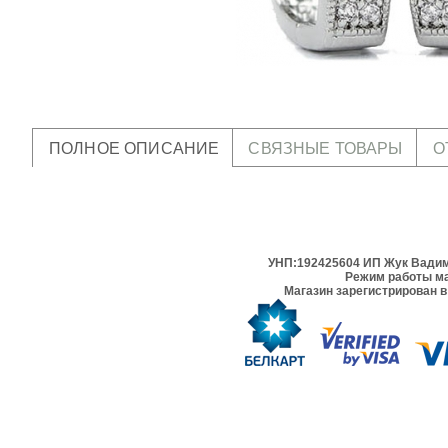
ПОЛНОЕ ОПИСАНИЕ
СВЯЗНЫЕ ТОВАРЫ
О
УНП:192425604 ИП Жук Вадим 
Режим работы ма
Магазин зарегистрирован в