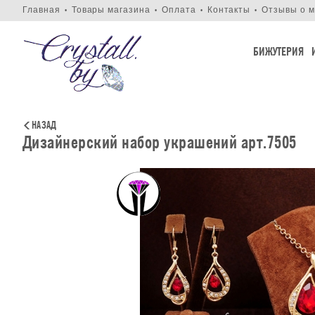
Главная
Товары магазина
Оплата
Контакты
Отзывы о м
•
•
•
•
БИЖУТЕРИЯ
НАЗАД
Дизайнерский набор украшений арт.7505