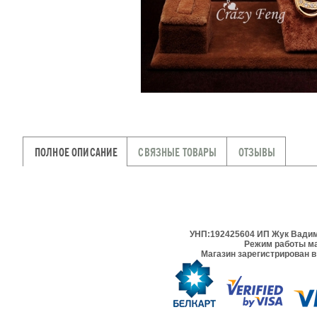
ПОЛНОЕ ОПИСАНИЕ
СВЯЗНЫЕ ТОВАРЫ
ОТЗЫВЫ
УНП:192425604 ИП Жук Вадим 
Режим работы ма
Магазин зарегистрирован в